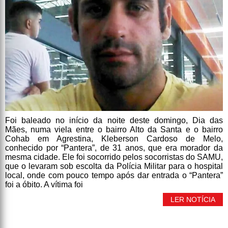
Foi baleado no início da noite deste domingo, Dia das
Mães, numa viela entre o bairro Alto da Santa e o bairro
Cohab em Agrestina, Kleberson Cardoso de Melo,
conhecido por “Pantera”, de 31 anos, que era morador da
mesma cidade. Ele foi socorrido pelos socorristas do SAMU,
que o levaram sob escolta da Polícia Militar para o hospital
local, onde com pouco tempo após dar entrada o “Pantera”
foi a óbito. A vítima foi
LER NOTÍCIA