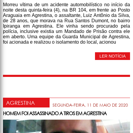
Morreu vítima de um acidente automobilístico no início da
noite desta quinta-feira (4), na BR 104, em frente ao Posto
Araguaia em Agrestina, o assaltante, Luiz Antônio da Silva,
de 28 anos, que morava na Rua Santos Dumont, no bairro
Ipiranga em Agrestina. Ele vinha sendo procurado pela
polícia, inclusive existia um Mandado de Prisão contra ele
em aberto. Uma equipe da Guarda Municipal de Agrestina,
foi acionada e realizou o isolamento do local, acionou
LER NOTÍCIA
AGRESTINA
SEGUNDA-FEIRA, 11 DE MAIO DE 2020
HOMEM FOI ASSASSINADO A TIROS EM AGRESTINA