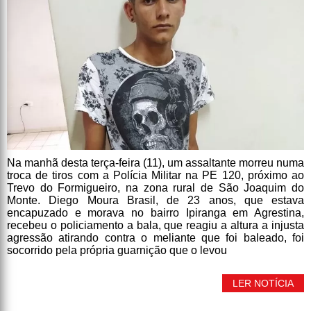
Na manhã desta terça-feira (11), um assaltante morreu numa
troca de tiros com a Polícia Militar na PE 120, próximo ao
Trevo do Formigueiro, na zona rural de São Joaquim do
Monte. Diego Moura Brasil, de 23 anos, que estava
encapuzado e morava no bairro Ipiranga em Agrestina,
recebeu o policiamento a bala, que reagiu a altura a injusta
agressão atirando contra o meliante que foi baleado, foi
socorrido pela própria guarnição que o levou
LER NOTÍCIA