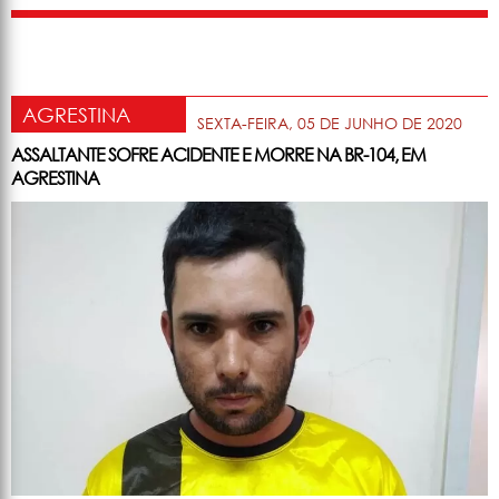
AGRESTINA
SEXTA-FEIRA, 05 DE JUNHO DE 2020
ASSALTANTE SOFRE ACIDENTE E MORRE NA BR-104, EM
AGRESTINA