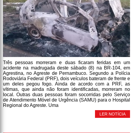
Três pessoas morreram e duas ficaram feridas em um
acidente na madrugada deste sábado (8) na BR-104, em
Agrestina, no Agreste de Pernambuco. Segundo a Polícia
Rodoviária Federal (PRF), dois veículos bateram de frente e
um deles pegou fogo. Ainda de acordo com a PRF, as
vítimas, que ainda não foram identificadas, morreram no
local. Outras duas pessoas foram socorridas pelo Serviço
de Atendimento Móvel de Urgência (SAMU) para o Hospital
Regional do Agreste. Uma
LER NOTÍCIA