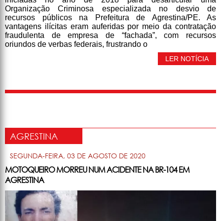
Organização Criminosa especializada no desvio de
recursos públicos na Prefeitura de Agrestina/PE. As
vantagens ilícitas eram auferidas por meio da contratação
fraudulenta de empresa de “fachada”, com recursos
oriundos de verbas federais, frustrando o
LER NOTÍCIA
AGRESTINA
SEGUNDA-FEIRA, 03 DE AGOSTO DE 2020
MOTOQUEIRO MORREU NUM ACIDENTE NA BR-104 EM
AGRESTINA