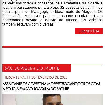
os veículos foram autorizados pela Prefeitura da cidade a
levarem passageiros para a praia. 32 pessoas estavam indo
para a praia de Maragogi, no litoral norte de Alagoas. Os
ônibus são exclusivos para o transporte escolar e foram
apreendidos devido o desvio de função. Os veículos
também estavam com diversas
LER NOTÍCIA
SÃO JOAQUIM DO MONTE
TERÇA-FEIRA, 11 DE FEVEREIRO DE 2020
ASSALTANTE DE AGRESTINA MORRE TROCANDO TIROS COM
A POLICIA EM SÃO JOAQUIM DO MONTE