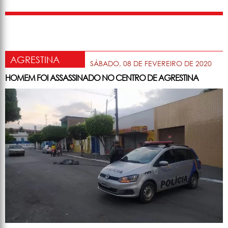
AGRESTINA
SÁBADO, 08 DE FEVEREIRO DE 2020
HOMEM FOI ASSASSINADO NO CENTRO DE AGRESTINA