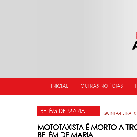
INICIAL
OUTRAS NOTÍCIAS
BELÉM DE MARIA
QUINTA-FEIRA, 
MOTOTAXISTA É MORTO A TIRO
BELÉM DE MARIA