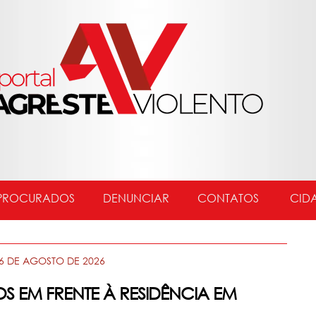
PROCURADOS
DENUNCIAR
CONTATOS
CID
06 DE AGOSTO DE 2026
S EM FRENTE À RESIDÊNCIA EM