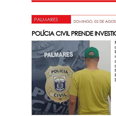
PALMARES
DOMINGO, 02 DE AGOS
POLÍCIA CIVIL PRENDE INVE