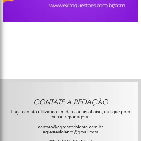
CONTATE A REDAÇÃO
Faça contato utilizando um dos canais abaixo, ou ligue para
nossa reportagem.
contato@agresteviolento.com.br
agresteviolento@gmail.com