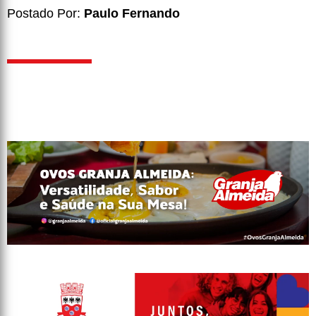
Postado Por:
Paulo Fernando