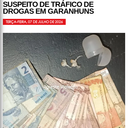
SUSPEITO DE TRÁFICO DE
DROGAS EM GARANHUNS
TERÇA-FEIRA, 07 DE JULHO DE 2026