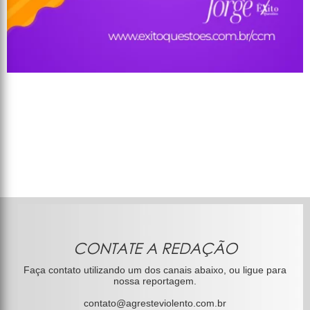
CONTATE A REDAÇÃO
Faça contato utilizando um dos canais abaixo, ou ligue para
nossa reportagem.
contato@agresteviolento.com.br