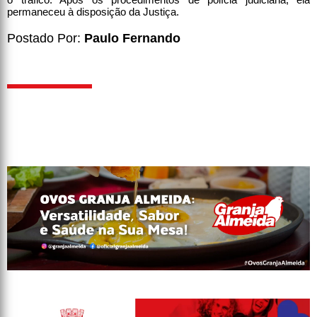
permaneceu à disposição da Justiça.
Postado Por:
Paulo Fernando