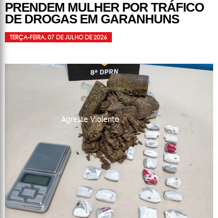
PRENDEM MULHER POR TRÁFICO
DE DROGAS EM GARANHUNS
TERÇA-FEIRA, 07 DE JULHO DE 2026