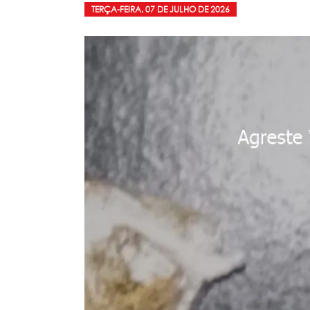
TERÇA-FEIRA, 07 DE JULHO DE 2026