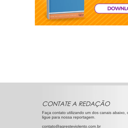
CONTATE A REDAÇÃO
Faça contato utilizando um dos canais abaixo, 
ligue para nossa reportagem.
contato@agresteviolento.com.br