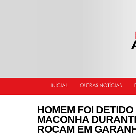
INICIAL
OUTRAS NOTÍCIAS
HOMEM FOI DETIDO
MACONHA DURANT
ROCAM EM GARAN