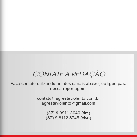
CONTATE A REDAÇÃO
Faça contato utilizando um dos canais abaixo, ou ligue para
nossa reportagem.
contato@agresteviolento.com.br
agresteviolento@gmail.com
(87) 9 9911.8640 (tim)
(87) 9 8112.8745 (vivo)