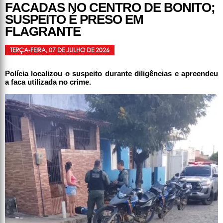
FACADAS NO CENTRO DE BONITO;
SUSPEITO É PRESO EM
FLAGRANTE
TERÇA-FEIRA, 07 DE JULHO DE 2026
Polícia localizou o suspeito durante diligências e apreendeu
a faca utilizada no crime.