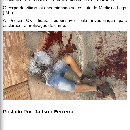
O corpo da vítima foi encaminhado ao Instituto de Medicina Legal
(IML).
A Polícia Civil ficará responsável pela investigação para
esclarecer a motivação do crime.
Postado Por:
Jailson Ferreira