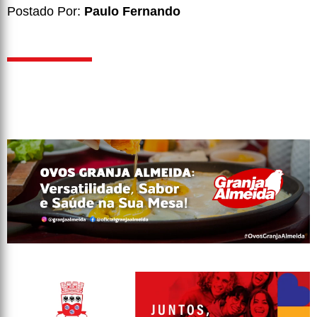
Postado Por:
Paulo Fernando