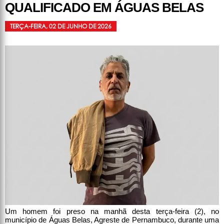
QUALIFICADO EM ÁGUAS BELAS
TERÇA-FEIRA, 02 DE JUNHO DE 2026
Um homem foi preso na manhã desta terça-feira (2), no
município de Águas Belas, Agreste de Pernambuco, durante uma