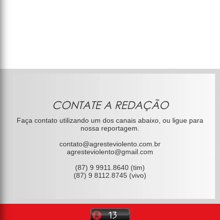
CONTATE A REDAÇÃO
Faça contato utilizando um dos canais abaixo, ou ligue para
nossa reportagem.
contato@agresteviolento.com.br
agresteviolento@gmail.com
(87) 9 9911.8640 (tim)
(87) 9 8112.8745 (vivo)