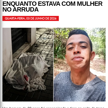
ENQUANTO ESTAVA COM MULHER
NO ARRUDA
QUARTA-FEIRA, 03 DE JUNHO DE 2026