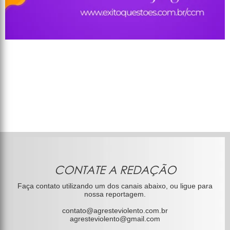
CONTATE A REDAÇÃO
Faça contato utilizando um dos canais abaixo, ou ligue para
nossa reportagem.
contato@agresteviolento.com.br
agresteviolento@gmail.com