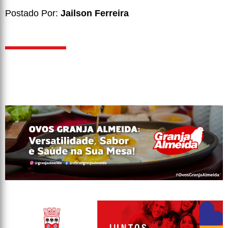
Postado Por:
Jailson Ferreira