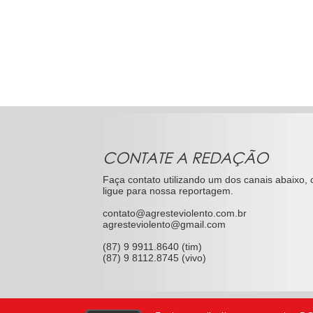
CONTATE A REDAÇÃO
Faça contato utilizando um dos canais abaixo, 
ligue para nossa reportagem.
contato@agresteviolento.com.br
agresteviolento@gmail.com
(87) 9 9911.8640 (tim)
(87) 9 8112.8745 (vivo)