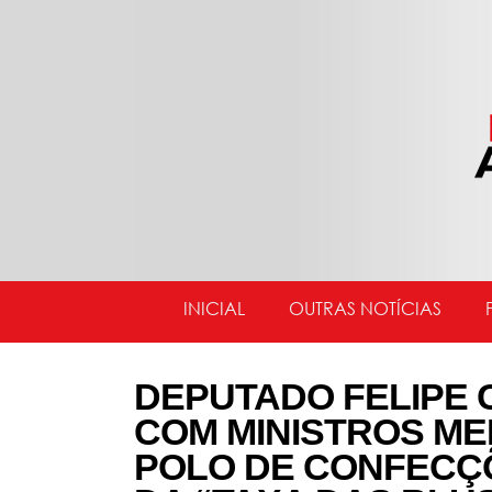
INICIAL
OUTRAS NOTÍCIAS
DEPUTADO FELIPE
COM MINISTROS ME
POLO DE CONFECÇ