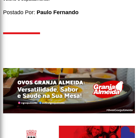
Postado Por:
Paulo Fernando