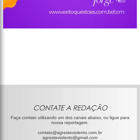
CONTATE A REDAÇÃO
Faça contato utilizando um dos canais abaixo, ou ligue para
nossa reportagem.
contato@agresteviolento.com.br
agresteviolento@gmail.com