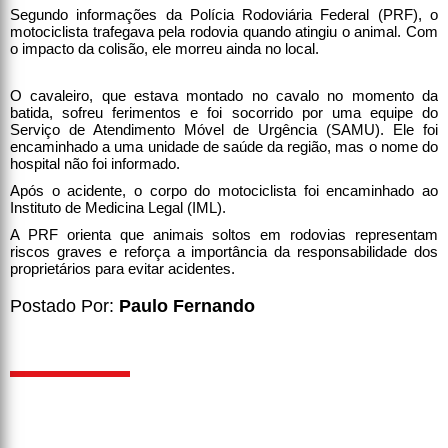
Segundo informações da Polícia Rodoviária Federal (PRF), o
motociclista trafegava pela rodovia quando atingiu o animal. Com
o impacto da colisão, ele morreu ainda no local.
O cavaleiro, que estava montado no cavalo no momento da
batida, sofreu ferimentos e foi socorrido por uma equipe do
Serviço de Atendimento Móvel de Urgência (SAMU). Ele foi
encaminhado a uma unidade de saúde da região, mas o nome do
hospital não foi informado.
Após o acidente, o corpo do motociclista foi encaminhado ao
Instituto de Medicina Legal (IML).
A PRF orienta que animais soltos em rodovias representam
riscos graves e reforça a importância da responsabilidade dos
proprietários para evitar acidentes.
Postado Por:
Paulo Fernando