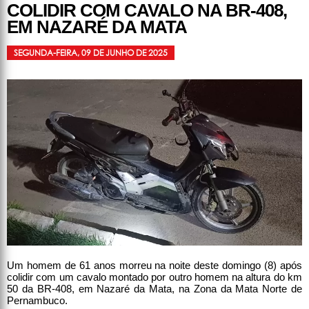
COLIDIR COM CAVALO NA BR-408,
EM NAZARÉ DA MATA
SEGUNDA-FEIRA, 09 DE JUNHO DE 2025
Um homem de 61 anos morreu na noite deste domingo (8) após
colidir com um cavalo montado por outro homem na altura do km
50 da BR-408, em Nazaré da Mata, na Zona da Mata Norte de
Pernambuco.