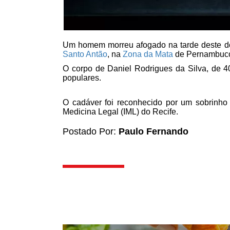
Um homem morreu afogado na tarde deste dom
Santo Antão
, na
Zona da Mata
de Pernambuc
O corpo de Daniel Rodrigues da Silva, de 40
populares.
O cadáver foi reconhecido por um sobrinho 
Medicina Legal (IML) do Recife.
Postado Por:
Paulo Fernando