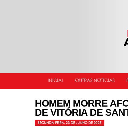
INICIAL
OUTRAS NOTÍCIAS
HOMEM MORRE AFO
DE VITÓRIA DE SA
SEGUNDA-FEIRA, 23 DE JUNHO DE 2025