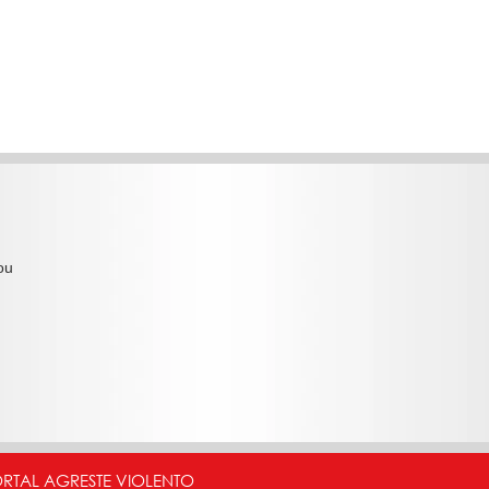
ou
ORTAL AGRESTE VIOLENTO