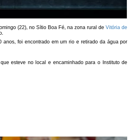
ingo (22), no Sítio Boa Fé, na zona rural de
Vitória de
o.
 anos, foi encontrado em um rio e retirado da água por
que esteve no local e encaminhado para o Instituto de