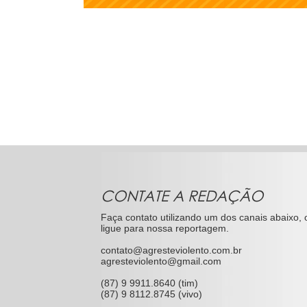
CONTATE A REDAÇÃO
Faça contato utilizando um dos canais abaixo, 
ligue para nossa reportagem.
contato@agresteviolento.com.br
agresteviolento@gmail.com
(87) 9 9911.8640 (tim)
(87) 9 8112.8745 (vivo)