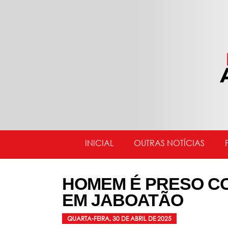
INICIAL
OUTRAS NOTÍCIAS
HOMEM É PRESO C
EM JABOATÃO
QUARTA-FEIRA, 30 DE ABRIL DE 2025