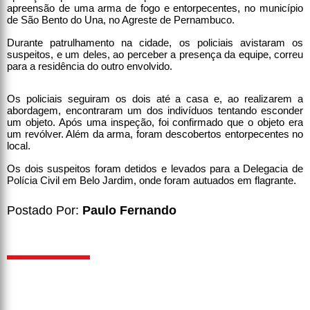
apreensão de uma arma de fogo e entorpecentes, no município
de São Bento do Una, no Agreste de Pernambuco.
Durante patrulhamento na cidade, os policiais avistaram os
suspeitos, e um deles, ao perceber a presença da equipe, correu
para a residência do outro envolvido.
Os policiais seguiram os dois até a casa e, ao realizarem a
abordagem, encontraram um dos indivíduos tentando esconder
um objeto. Após uma inspeção, foi confirmado que o objeto era
um revólver. Além da arma, foram descobertos entorpecentes no
local.
Os dois suspeitos foram detidos e levados para a Delegacia de
Polícia Civil em Belo Jardim, onde foram autuados em flagrante.
Postado Por:
Paulo Fernando