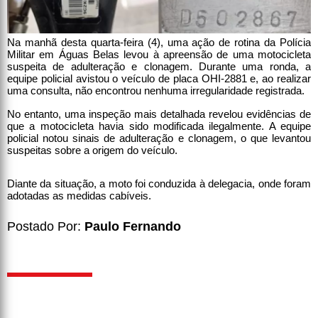
Na manhã desta quarta-feira (4), uma ação de rotina da Polícia
Militar em Águas Belas levou à apreensão de uma motocicleta
suspeita de adulteração e clonagem. Durante uma ronda, a
equipe policial avistou o veículo de placa OHI-2881 e, ao realizar
uma consulta, não encontrou nenhuma irregularidade registrada.
No entanto, uma inspeção mais detalhada revelou evidências de
que a motocicleta havia sido modificada ilegalmente. A equipe
policial notou sinais de adulteração e clonagem, o que levantou
suspeitas sobre a origem do veículo.
Diante da situação, a moto foi conduzida à delegacia, onde foram
adotadas as medidas cabíveis.
Postado Por:
Paulo Fernando