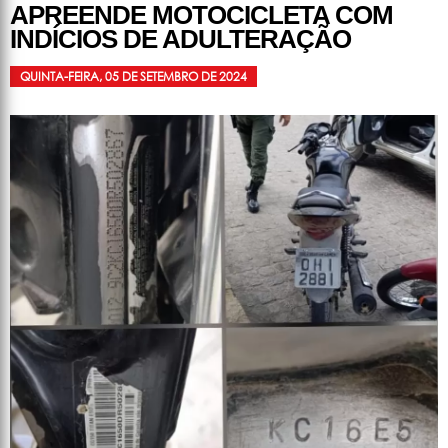
APREENDE MOTOCICLETA COM
INDÍCIOS DE ADULTERAÇÃO
QUINTA-FEIRA, 05 DE SETEMBRO DE 2024