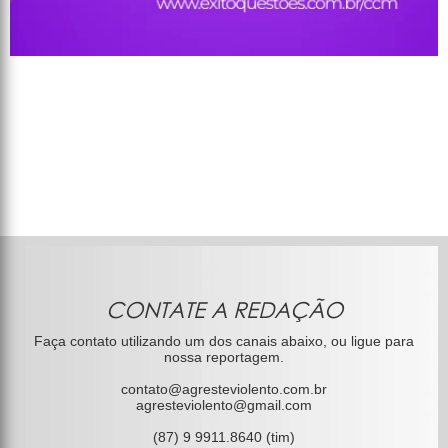
CONTATE A REDAÇÃO
Faça contato utilizando um dos canais abaixo, ou ligue para
nossa reportagem.
contato@agresteviolento.com.br
agresteviolento@gmail.com
(87) 9 9911.8640 (tim)