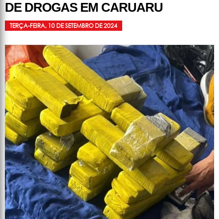
DE DROGAS EM CARUARU
TERÇA-FEIRA, 10 DE SETEMBRO DE 2024