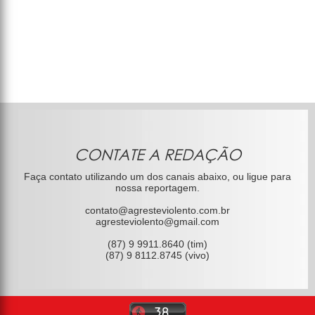
CONTATE A REDAÇÃO
Faça contato utilizando um dos canais abaixo, ou ligue para
nossa reportagem.
contato@agresteviolento.com.br
agresteviolento@gmail.com
(87) 9 9911.8640 (tim)
(87) 9 8112.8745 (vivo)