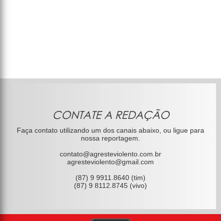
CONTATE A REDAÇÃO
Faça contato utilizando um dos canais abaixo, ou ligue para
nossa reportagem.
contato@agresteviolento.com.br
agresteviolento@gmail.com
(87) 9 9911.8640 (tim)
(87) 9 8112.8745 (vivo)