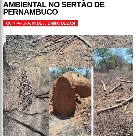
AMBIENTAL NO SERTÃO DE
PERNAMBUCO
QUINTA-FEIRA, 05 DE SETEMBRO DE 2024