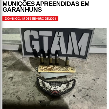
MUNIÇÕES APREENDIDAS EM
GARANHUNS
DOMINGO, 15 DE SETEMBRO DE 2024