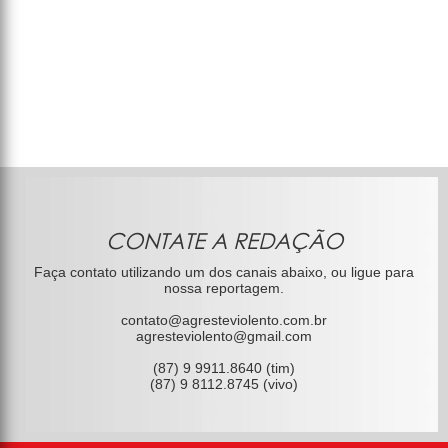
CONTATE A REDAÇÃO
Faça contato utilizando um dos canais abaixo, ou ligue para
nossa reportagem.
contato@agresteviolento.com.br
agresteviolento@gmail.com
(87) 9 9911.8640 (tim)
(87) 9 8112.8745 (vivo)