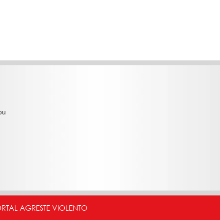
ou
ORTAL AGRESTE VIOLENTO