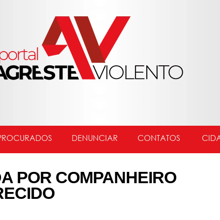
PROCURADOS
DENUNCIAR
CONTATOS
CID
DA POR COMPANHEIRO
RECIDO