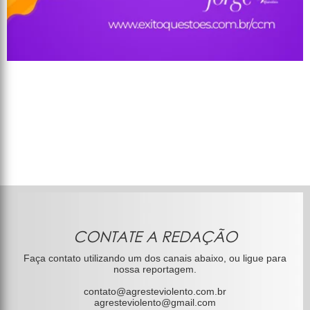
CONTATE A REDAÇÃO
Faça contato utilizando um dos canais abaixo, ou ligue para
nossa reportagem.
contato@agresteviolento.com.br
agresteviolento@gmail.com