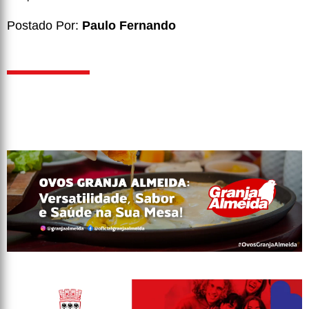
Postado Por:
Paulo Fernando