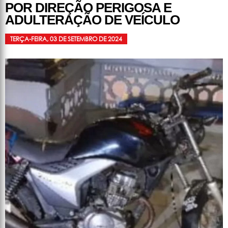
POR DIREÇÃO PERIGOSA E
ADULTERAÇÃO DE VEÍCULO
TERÇA-FEIRA, 03 DE SETEMBRO DE 2024