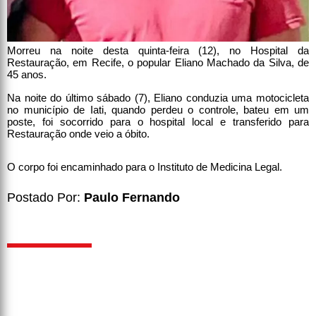
Morreu na noite desta quinta-feira (12), no Hospital da
Restauração, em Recife, o popular Eliano Machado da Silva, de
45 anos.
Na noite do último sábado (7), Eliano conduzia uma motocicleta
no município de Iati, quando perdeu o controle, bateu em um
poste, foi socorrido para o hospital local e transferido para
Restauração onde veio a óbito.
O corpo foi encaminhado para o Instituto de Medicina Legal.
Postado Por:
Paulo Fernando