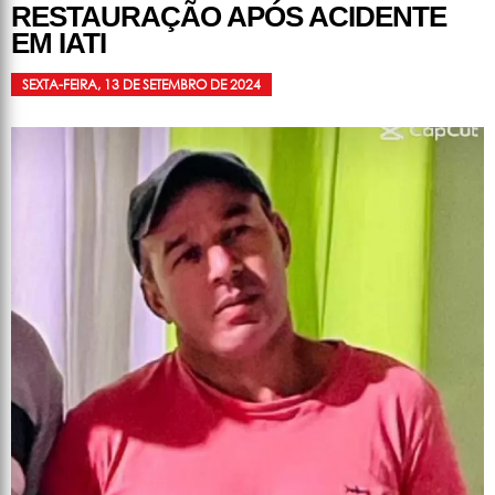
RESTAURAÇÃO APÓS ACIDENTE
EM IATI
SEXTA-FEIRA, 13 DE SETEMBRO DE 2024