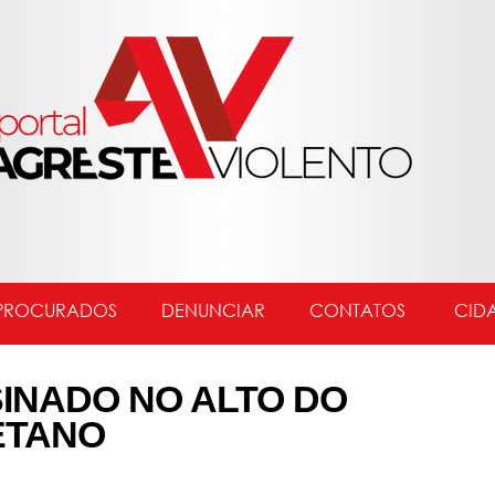
PROCURADOS
DENUNCIAR
CONTATOS
CID
INADO NO ALTO DO
ETANO