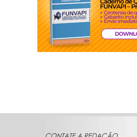
CONTATE A REDAÇÃO