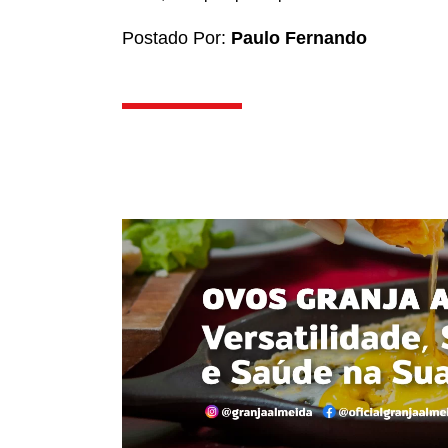
Postado Por:
Paulo Fernando