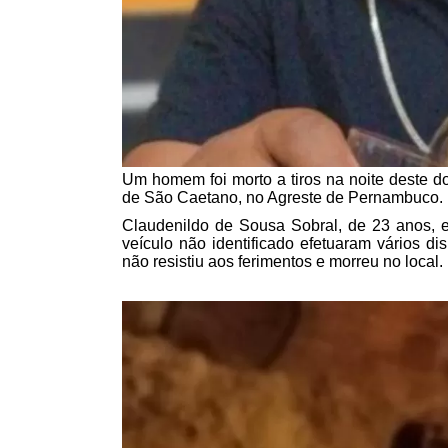
Um homem foi morto a tiros na noite deste d
de São Caetano, no Agreste de Pernambuco.
Claudenildo de Sousa Sobral, de 23 anos,
veículo não identificado efetuaram vários di
não resistiu aos ferimentos e morreu no local.