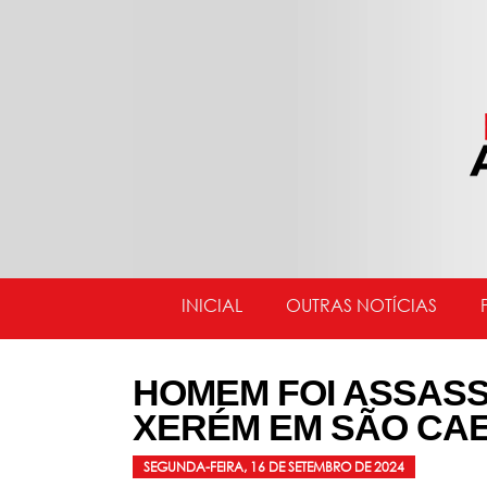
INICIAL
OUTRAS NOTÍCIAS
HOMEM FOI ASSASS
XERÉM EM SÃO CA
SEGUNDA-FEIRA, 16 DE SETEMBRO DE 2024