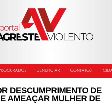
PROCURADOS
DENUNCIAR
CONTATOS
CID
OR DESCUMPRIMENTO DE
 E AMEAÇAR MULHER DE