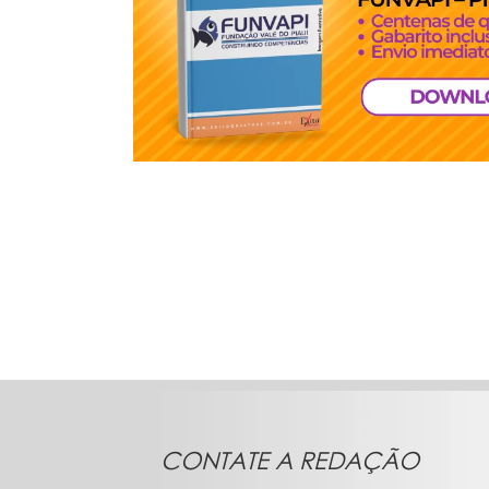
CONTATE A REDAÇÃO