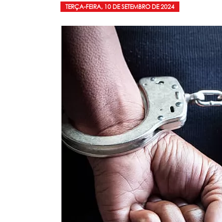
TERÇA-FEIRA, 10 DE SETEMBRO DE 2024