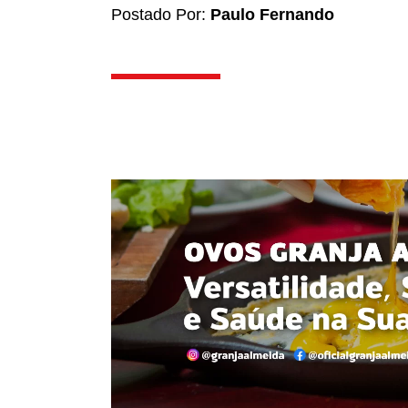
Postado Por:
Paulo Fernando