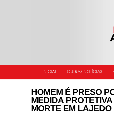
INICIAL
OUTRAS NOTÍCIAS
HOMEM É PRESO P
MEDIDA PROTETIVA
MORTE EM LAJEDO