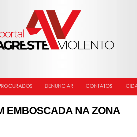
PROCURADOS
DENUNCIAR
CONTATOS
CID
M EMBOSCADA NA ZONA