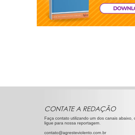
CONTATE A REDAÇÃO
Faça contato utilizando um dos canais abaixo, 
ligue para nossa reportagem.
contato@agresteviolento.com.br