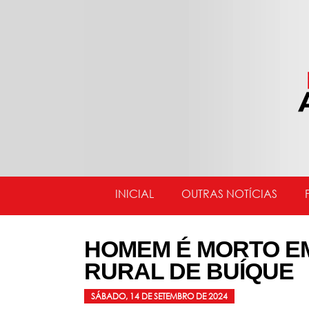
INICIAL
OUTRAS NOTÍCIAS
HOMEM É MORTO E
RURAL DE BUÍQUE
SÁBADO, 14 DE SETEMBRO DE 2024