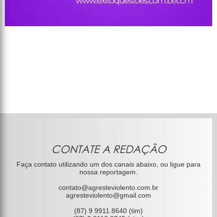
CONTATE A REDAÇÃO
Faça contato utilizando um dos canais abaixo, ou ligue para
nossa reportagem.
contato@agresteviolento.com.br
agresteviolento@gmail.com
(87) 9 9911.8640 (tim)