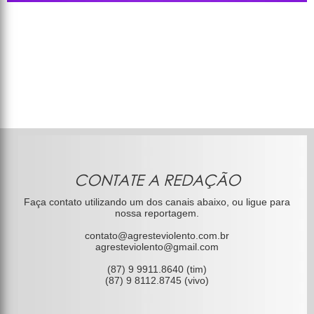
CONTATE A REDAÇÃO
Faça contato utilizando um dos canais abaixo, ou ligue para
nossa reportagem.
contato@agresteviolento.com.br
agresteviolento@gmail.com
(87) 9 9911.8640 (tim)
(87) 9 8112.8745 (vivo)