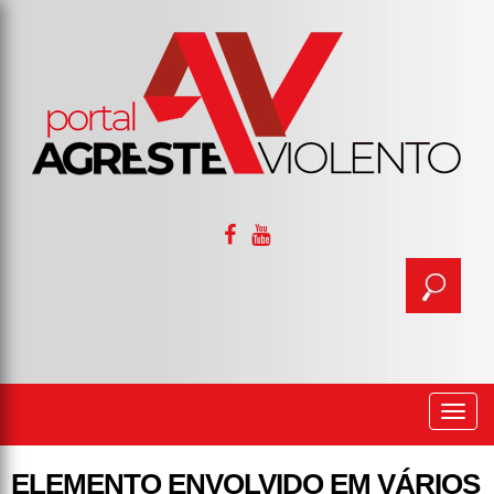
Togg
navi
ELEMENTO ENVOLVIDO EM VÁRIOS