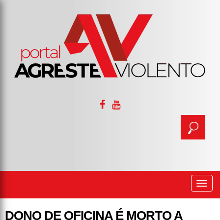
Togg
navi
DONO DE OFICINA É MORTO A