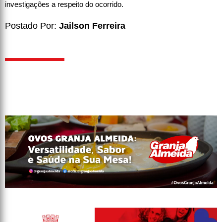
investigações a respeito do ocorrido.
Postado Por:
Jailson Ferreira