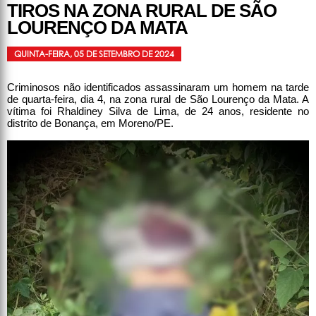
TIROS NA ZONA RURAL DE SÃO
LOURENÇO DA MATA
QUINTA-FEIRA, 05 DE SETEMBRO DE 2024
Criminosos não identificados assassinaram um homem na tarde
de quarta-feira, dia 4, na zona rural de São Lourenço da Mata. A
vítima foi Rhaldiney Silva de Lima, de 24 anos, residente no
distrito de Bonança, em Moreno/PE.