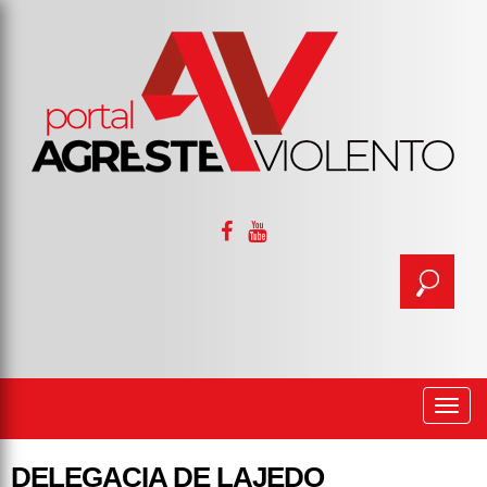
Togg
navi
DELEGACIA DE LAJEDO