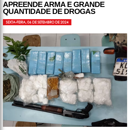
APREENDE ARMA E GRANDE
QUANTIDADE DE DROGAS
SEXTA-FEIRA, 06 DE SETEMBRO DE 2024