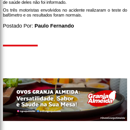
de saúde deles não foi informado.
Os três motoristas envolvidos no acidente realizaram o teste do
bafômetro e os resultados foram normais.
Postado Por:
Paulo Fernando