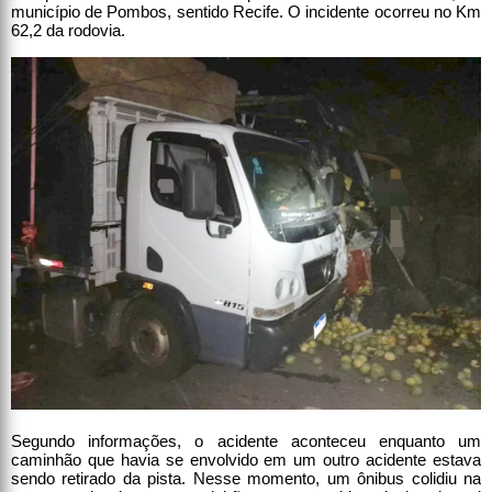
município de Pombos, sentido Recife. O incidente ocorreu no Km
62,2 da rodovia.
Segundo informações, o acidente aconteceu enquanto um
caminhão que havia se envolvido em um outro acidente estava
sendo retirado da pista. Nesse momento, um ônibus colidiu na