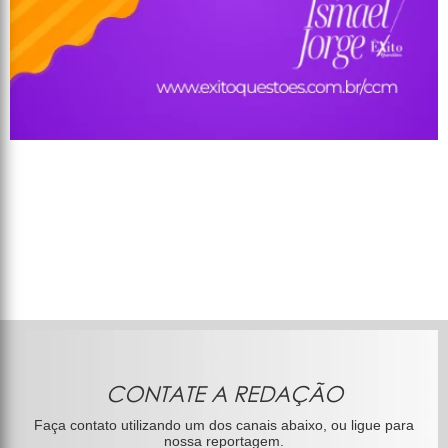
CONTATE A REDAÇÃO
Faça contato utilizando um dos canais abaixo, ou ligue para
nossa reportagem.