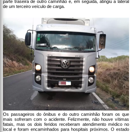
parte traseira de outro caminhão e, em seguida, atingiu a lateral
de um terceiro veículo de carga.
Os passageiros do ônibus e do outro caminhão foram os que
mais sofreram com o acidente. Felizmente, não houve vítimas
fatais, mas os dois feridos receberam atendimento médico no
local e foram encaminhados para hospitais próximos. O estado