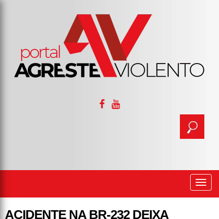
Togg
navi
ACIDENTE NA BR-232 DEIXA