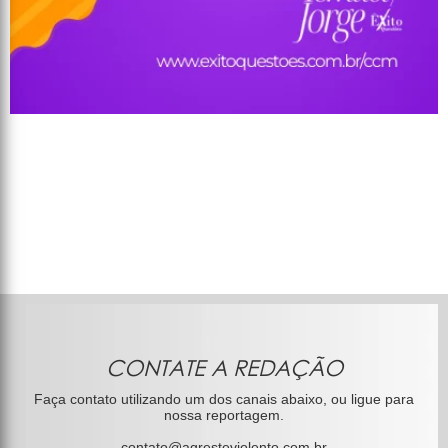
CONTATE A REDAÇÃO
Faça contato utilizando um dos canais abaixo, ou ligue para
nossa reportagem.
contato@agresteviolento.com.br