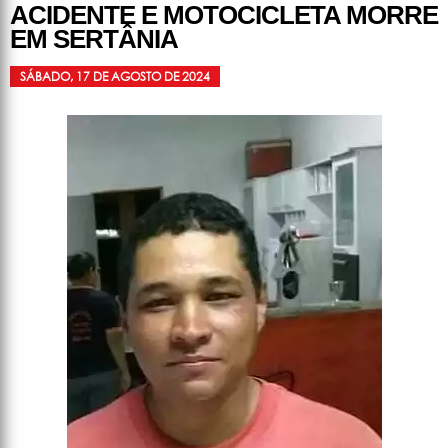
ACIDENTE E MOTOCICLETA MORRE
EM SERTÂNIA
SÁBADO, 17 DE AGOSTO DE 2024