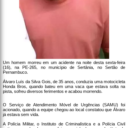
Um homem morreu em um acidente na noite desta sexta-feira
(16), na PE-265, no município de Sertânia, no Sertão de
Pernambuco.
Álvaro Luís da Silva Gois, de 35 anos, conduzia uma motocicleta
Honda Bros, quando bateu em uma vaca que estava solta na
pista, sofreu diversos ferimentos e acabou morrendo.
O Serviço de Atendimento Móvel de Urgências (SAMU) foi
acionado, quando a equipe chegou ao local constatou que Álvaro
já estava sem vida.
A Polícia Militar, o Instituto de Criminalística e a Polícia Civil