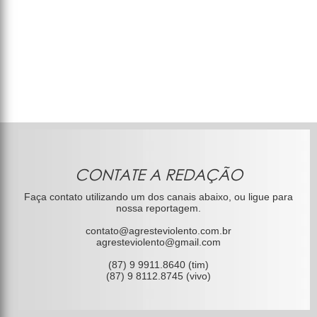
CONTATE A REDAÇÃO
Faça contato utilizando um dos canais abaixo, ou ligue para
nossa reportagem.
contato@agresteviolento.com.br
agresteviolento@gmail.com
(87) 9 9911.8640 (tim)
(87) 9 8112.8745 (vivo)