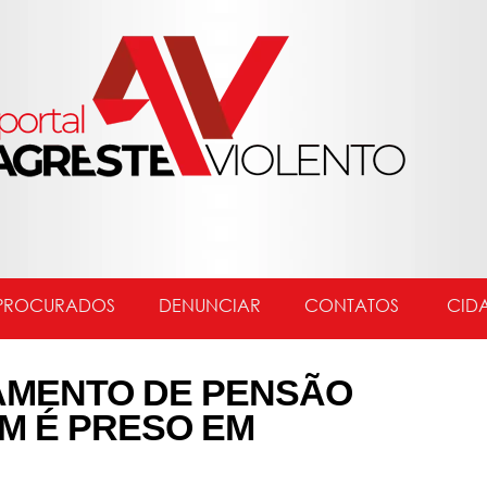
PROCURADOS
DENUNCIAR
CONTATOS
CID
AMENTO DE PENSÃO
EM É PRESO EM