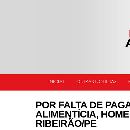
INICIAL
OUTRAS NOTÍCIAS
POR FALTA DE PAG
ALIMENTÍCIA, HOM
RIBEIRÃO/PE