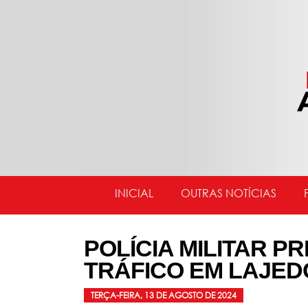
INICIAL
OUTRAS NOTÍCIAS
POLÍCIA MILITAR P
TRÁFICO EM LAJED
TERÇA-FEIRA, 13 DE AGOSTO DE 2024