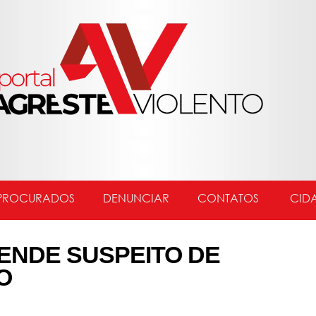
PROCURADOS
DENUNCIAR
CONTATOS
CID
RENDE SUSPEITO DE
O