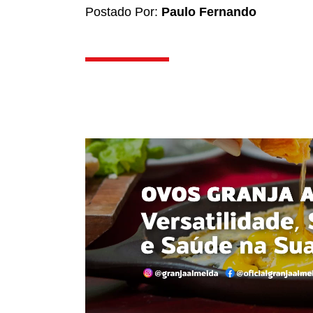
Postado Por:
Paulo Fernando