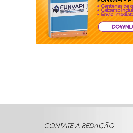
CONTATE A REDAÇÃO