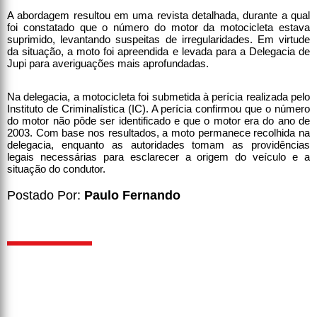
A abordagem resultou em uma revista detalhada, durante a qual
foi constatado que o número do motor da motocicleta estava
suprimido, levantando suspeitas de irregularidades. Em virtude
da situação, a moto foi apreendida e levada para a Delegacia de
Jupi para averiguações mais aprofundadas.
Na delegacia, a motocicleta foi submetida à perícia realizada pelo
Instituto de Criminalística (IC). A perícia confirmou que o número
do motor não pôde ser identificado e que o motor era do ano de
2003. Com base nos resultados, a moto permanece recolhida na
delegacia, enquanto as autoridades tomam as providências
legais necessárias para esclarecer a origem do veículo e a
situação do condutor.
Postado Por:
Paulo Fernando