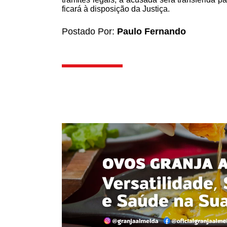
ficará à disposição da Justiça.
Postado Por:
Paulo Fernando