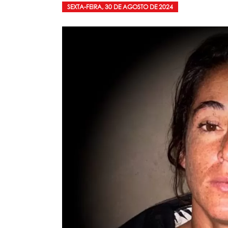
SEXTA-FEIRA, 30 DE AGOSTO DE 2024