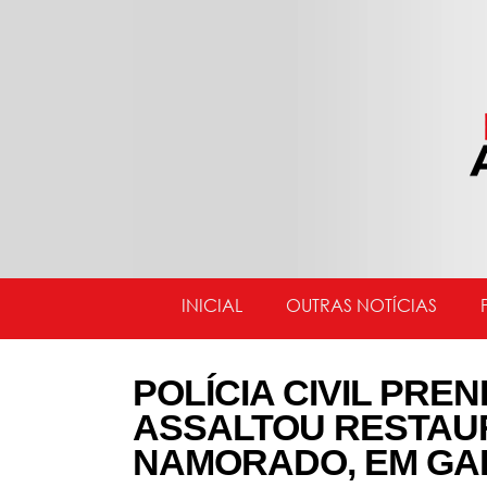
INICIAL
OUTRAS NOTÍCIAS
POLÍCIA CIVIL PRE
ASSALTOU RESTAU
NAMORADO, EM G