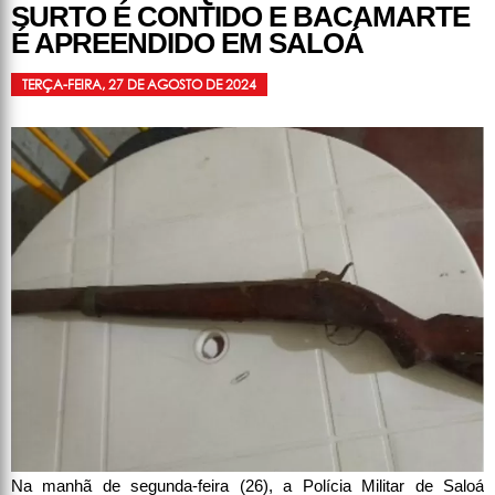
SURTO É CONTIDO E BACAMARTE
É APREENDIDO EM SALOÁ
TERÇA-FEIRA, 27 DE AGOSTO DE 2024
Na manhã de segunda-feira (26), a Polícia Militar de Saloá