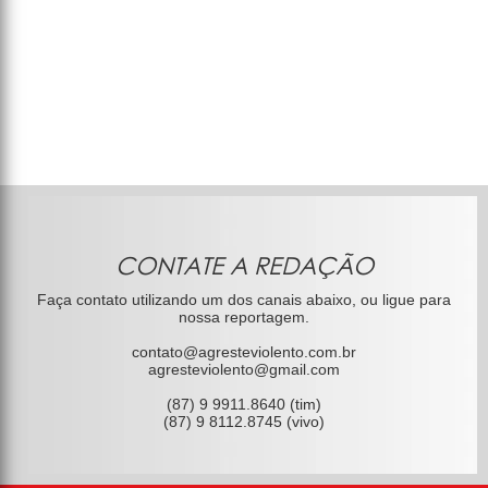
CONTATE A REDAÇÃO
Faça contato utilizando um dos canais abaixo, ou ligue para
nossa reportagem.
contato@agresteviolento.com.br
agresteviolento@gmail.com
(87) 9 9911.8640 (tim)
(87) 9 8112.8745 (vivo)