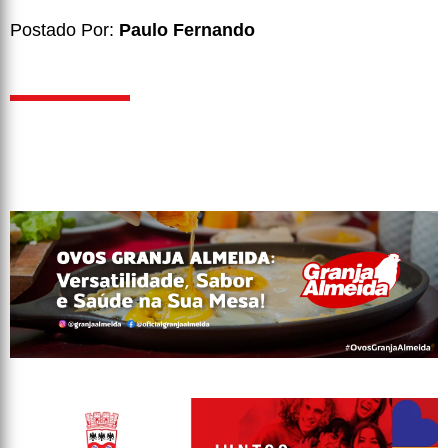
Postado Por:
Paulo Fernando