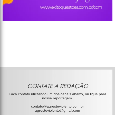
CONTATE A REDAÇÃO
Faça contato utilizando um dos canais abaixo, ou ligue para
nossa reportagem.
contato@agresteviolento.com.br
agresteviolento@gmail.com