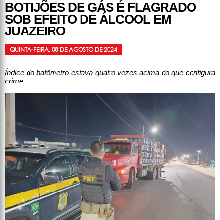
BOTIJÕES DE GÁS É FLAGRADO
SOB EFEITO DE ÁLCOOL EM
JUAZEIRO
QUINTA-FEIRA, 08 DE AGOSTO DE 2024
Índice do bafômetro estava quatro vezes acima do que configura
crime