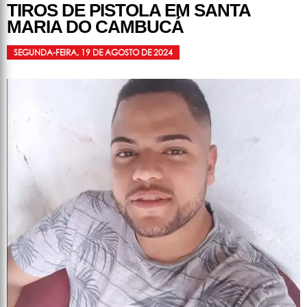
TIROS DE PISTOLA EM SANTA
MARIA DO CAMBUCÁ
SEGUNDA-FEIRA, 19 DE AGOSTO DE 2024