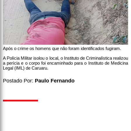
Após o crime os homens que não foram identificados fugiram.
A Polícia Militar isolou o local, o Instituto de Criminalística realizou
a perícia e o corpo foi encaminhado para o Instituto de Medicina
Legal (IML) de Caruaru.
Postado Por:
Paulo Fernando