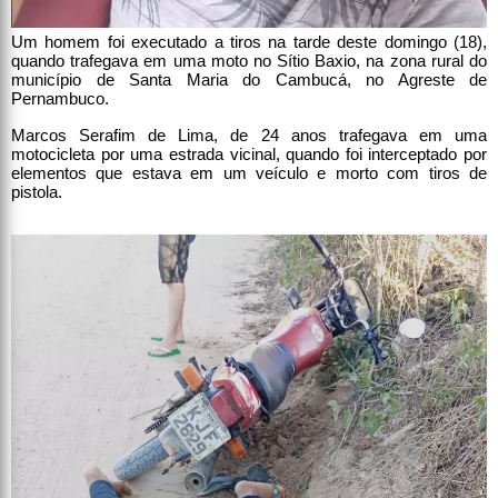
Um homem foi executado a tiros na tarde deste domingo (18),
quando trafegava em uma moto no Sítio Baxio, na zona rural do
município de Santa Maria do Cambucá, no Agreste de
Pernambuco.
Marcos Serafim de Lima, de 24 anos trafegava em uma
motocicleta por uma estrada vicinal, quando foi interceptado por
elementos que estava em um veículo e morto com tiros de
pistola.