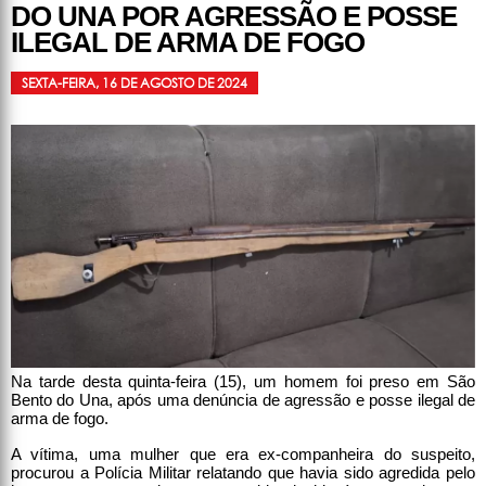
DO UNA POR AGRESSÃO E POSSE
ILEGAL DE ARMA DE FOGO
SEXTA-FEIRA, 16 DE AGOSTO DE 2024
Na tarde desta quinta-feira (15), um homem foi preso em São
Bento do Una, após uma denúncia de agressão e posse ilegal de
arma de fogo.
A vítima, uma mulher que era ex-companheira do suspeito,
procurou a Polícia Militar relatando que havia sido agredida pelo