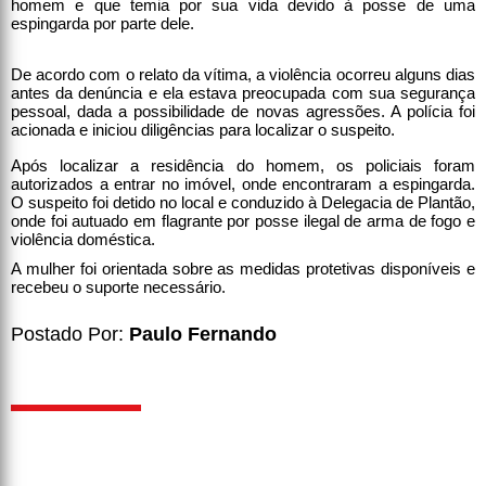
homem e que temia por sua vida devido à posse de uma
espingarda por parte dele.
De acordo com o relato da vítima, a violência ocorreu alguns dias
antes da denúncia e ela estava preocupada com sua segurança
pessoal, dada a possibilidade de novas agressões. A polícia foi
acionada e iniciou diligências para localizar o suspeito.
Após localizar a residência do homem, os policiais foram
autorizados a entrar no imóvel, onde encontraram a espingarda.
O suspeito foi detido no local e conduzido à Delegacia de Plantão,
onde foi autuado em flagrante por posse ilegal de arma de fogo e
violência doméstica.
A mulher foi orientada sobre as medidas protetivas disponíveis e
recebeu o suporte necessário.
Postado Por:
Paulo Fernando