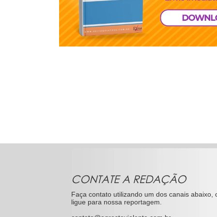
CONTATE A REDAÇÃO
Faça contato utilizando um dos canais abaixo, 
ligue para nossa reportagem.