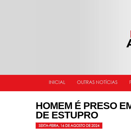
INICIAL
OUTRAS NOTÍCIAS
HOMEM É PRESO EM
DE ESTUPRO
SEXTA-FEIRA, 16 DE AGOSTO DE 2024