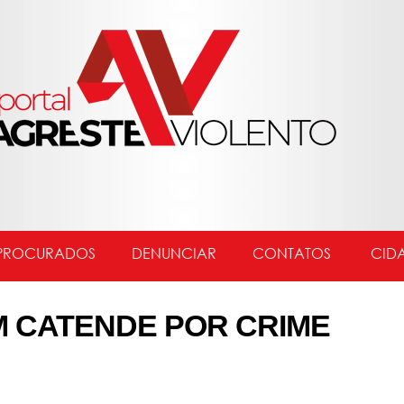
PROCURADOS
DENUNCIAR
CONTATOS
CID
 CATENDE POR CRIME