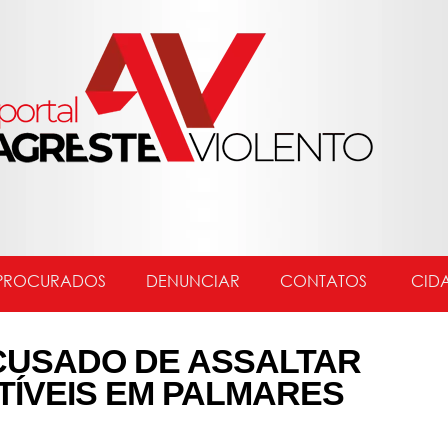
PROCURADOS
DENUNCIAR
CONTATOS
CID
CUSADO DE ASSALTAR
ÍVEIS EM PALMARES