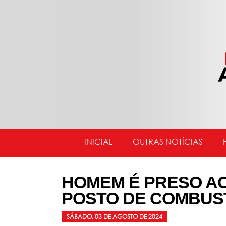
INICIAL
OUTRAS NOTÍCIAS
HOMEM É PRESO A
POSTO DE COMBUST
SÁBADO, 03 DE AGOSTO DE 2024