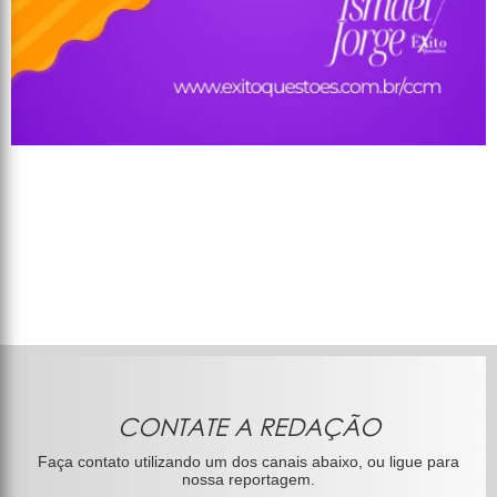
CONTATE A REDAÇÃO
Faça contato utilizando um dos canais abaixo, ou ligue para
nossa reportagem.