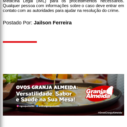
Medicina Legal (IML) para os procedimentos necessários.
Qualquer pessoa com informações sobre o caso deve entrar em
contato com as autoridades para ajudar na resolução do crime.
Postado Por:
Jailson Ferreira