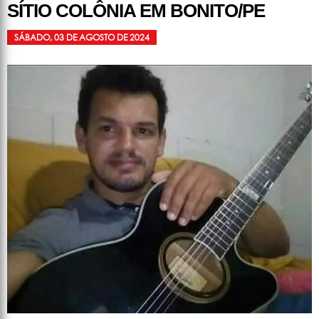
SÍTIO COLÔNIA EM BONITO/PE
SÁBADO, 03 DE AGOSTO DE 2024