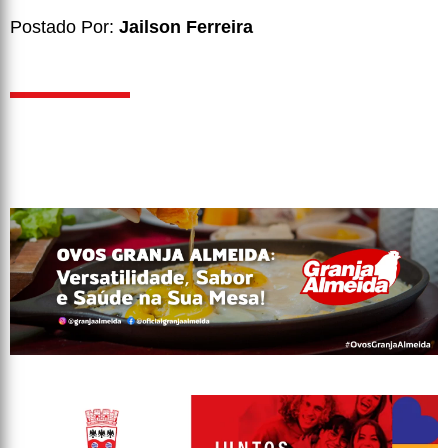
Postado Por:
Jailson Ferreira