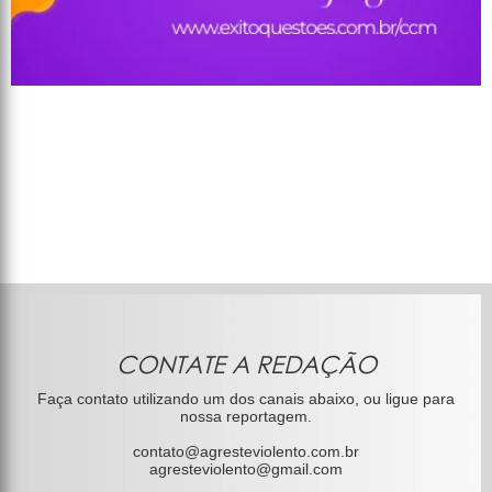
CONTATE A REDAÇÃO
Faça contato utilizando um dos canais abaixo, ou ligue para
nossa reportagem.
contato@agresteviolento.com.br
agresteviolento@gmail.com