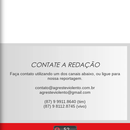
CONTATE A REDAÇÃO
Faça contato utilizando um dos canais abaixo, ou ligue para
nossa reportagem.
contato@agresteviolento.com.br
agresteviolento@gmail.com
(87) 9 9911.8640 (tim)
(87) 9 8112.8745 (vivo)