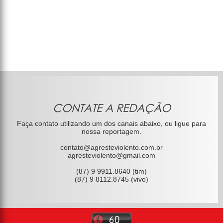
CONTATE A REDAÇÃO
Faça contato utilizando um dos canais abaixo, ou ligue para
nossa reportagem.
contato@agresteviolento.com.br
agresteviolento@gmail.com
(87) 9 9911.8640 (tim)
(87) 9 8112.8745 (vivo)