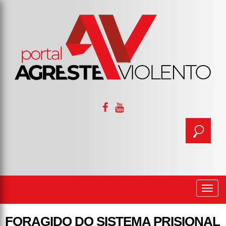
Togg
navi
FORAGIDO DO SISTEMA PRISIONAL