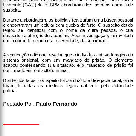
Itinerante (GATI) do 9º BPM abordaram dois homens em atitude
suspeita.
Durante a abordagem, os policiais realizaram uma busca pessoal
e encontraram um celular com queixa de furto. O suspeito detido
tentou se identificar com o nome de outra pessoa, o que
despertou a atenção dos policiais. Após investigação, foi revelado
que o nome fornecido era, na verdade, de seu irmão.
A verificação adicional revelou que o indivíduo estava foragido do
sistema prisional, com um mandado de prisão. O elemento
acabou confessando sua situação, e o mandado de prisão foi
confirmado em consulta criminal.
Diante dos fatos, o suspeito foi conduzido à delegacia local, onde
foram tomadas as medidas legais cabíveis pela autoridade
policial.
Postado Por:
Paulo Fernando