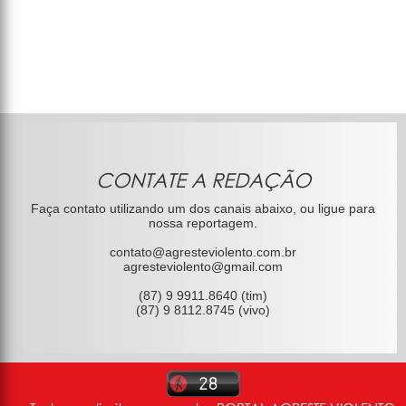
CONTATE A REDAÇÃO
Faça contato utilizando um dos canais abaixo, ou ligue para
nossa reportagem.
contato@agresteviolento.com.br
agresteviolento@gmail.com
(87) 9 9911.8640 (tim)
(87) 9 8112.8745 (vivo)