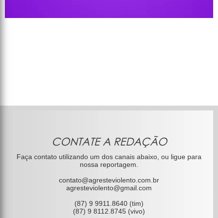
CONTATE A REDAÇÃO
Faça contato utilizando um dos canais abaixo, ou ligue para
nossa reportagem.
contato@agresteviolento.com.br
agresteviolento@gmail.com
(87) 9 9911.8640 (tim)
(87) 9 8112.8745 (vivo)